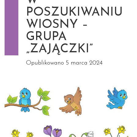
W
POSZUKIWANIU
WIOSNY –
GRUPA
„ZAJĄCZKI”
Opublikowano
5 marca 2024