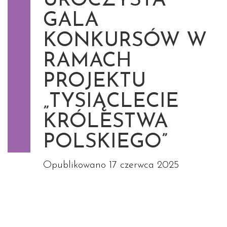
UROCZYSTA
GALA
KONKURSÓW W
RAMACH
PROJEKTU
„TYSIĄCLECIE
KRÓLESTWA
POLSKIEGO”
Opublikowano
17 czerwca 2025