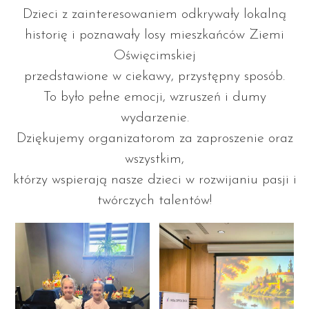
Dzieci z zainteresowaniem odkrywały lokalną
historię i poznawały losy mieszkańców Ziemi
Oświęcimskiej
przedstawione w ciekawy, przystępny sposób.
To było pełne emocji, wzruszeń i dumy
wydarzenie.
Dziękujemy organizatorom za zaproszenie oraz
wszystkim,
którzy wspierają nasze dzieci w rozwijaniu pasji i
twórczych talentów!