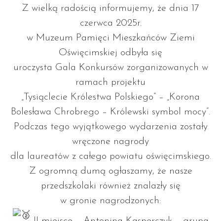
Z wielką radością informujemy, że dnia 17
czerwca 2025r.
w Muzeum Pamięci Mieszkańców Ziemi
Oświęcimskiej odbyła się
uroczysta Gala Konkursów zorganizowanych w
ramach projektu
„Tysiąclecie Królestwa Polskiego” – „Korona
Bolesława Chrobrego – Królewski symbol mocy”.
Podczas tego wyjątkowego wydarzenia zostały
wręczone nagrody
dla laureatów z całego powiatu oświęcimskiego.
Z ogromną dumą ogłaszamy, że nasze
przedszkolaki również znalazły się
w gronie nagrodzonych: