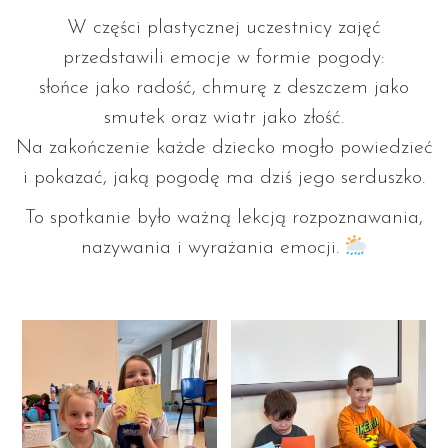
W części plastycznej uczestnicy zajęć
przedstawili emocje w formie pogody:
słońce jako radość, chmurę z deszczem jako
smutek oraz wiatr jako złość.
Na zakończenie każde dziecko mogło powiedzieć
i pokazać, jaką pogodę ma dziś jego serduszko.
To spotkanie było ważną lekcją rozpoznawania,
nazywania i wyrażania emocji.