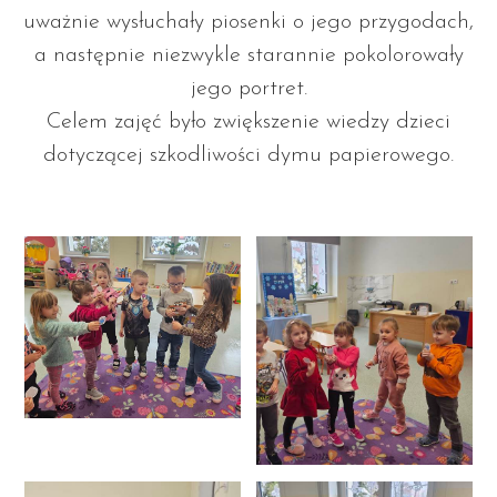
uważnie wysłuchały piosenki o jego przygodach,
a następnie niezwykle starannie pokolorowały
jego portret.
Celem zajęć było zwiększenie wiedzy dzieci
dotyczącej szkodliwości dymu papierowego.