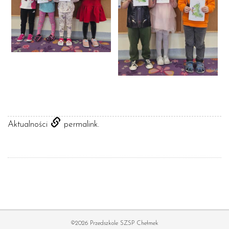
.
Aktualności
permalink
©2026 Przedszkole SZSP Chełmek